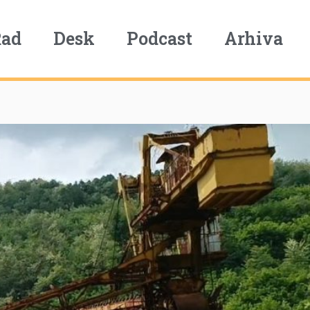
Rad
Desk
Podcast
Arhiva