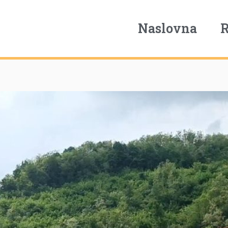
Naslovna