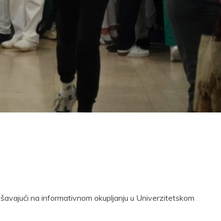
ašavajući na informativnom okupljanju u Univerzitetskom