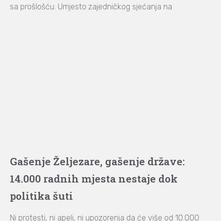
sa prošlošću. Umjesto zajedničkog sjećanja na
Gašenje Željezare, gašenje države:
14.000 radnih mjesta nestaje dok
politika šuti
Ni protesti, ni apeli, ni upozorenja da će više od 10.000