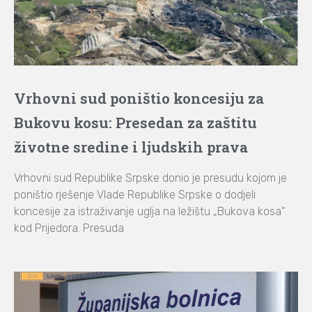
Vrhovni sud poništio koncesiju za
Bukovu kosu: Presedan za zaštitu
životne sredine i ljudskih prava
Vrhovni sud Republike Srpske donio je presudu kojom je
poništio rješenje Vlade Republike Srpske o dodjeli
koncesije za istraživanje uglja na ležištu „Bukova kosa“
kod Prijedora. Presuda