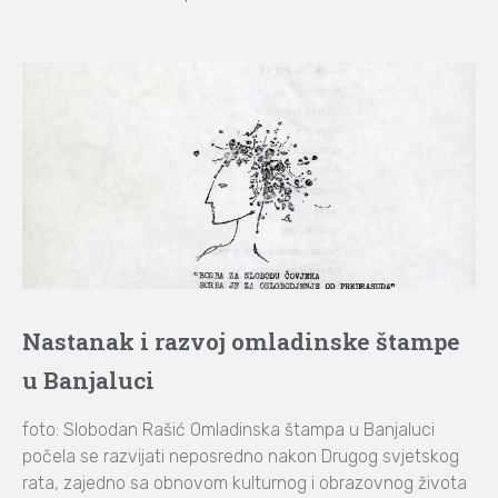
Nastanak i razvoj omladinske štampe
u Banjaluci
foto: Slobodan Rašić Omladinska štampa u Banjaluci
počela se razvijati neposredno nakon Drugog svjetskog
rata, zajedno sa obnovom kulturnog i obrazovnog života