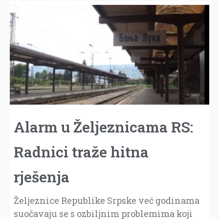
Alarm u Željeznicama RS:
Radnici traže hitna
rješenja
Željeznice Republike Srpske već godinama
suočavaju se s ozbiljnim problemima koji