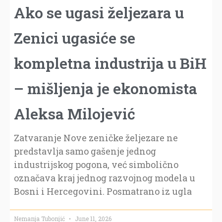
Ako se ugasi željezara u
Zenici ugasiće se
kompletna industrija u BiH
– mišljenja je ekonomista
Aleksa Milojević
Zatvaranje Nove zeničke željezare ne
predstavlja samo gašenje jednog
industrijskog pogona, već simbolično
označava kraj jednog razvojnog modela u
Bosni i Hercegovini. Posmatrano iz ugla
Nemanja Tubonjić
June 11, 2026