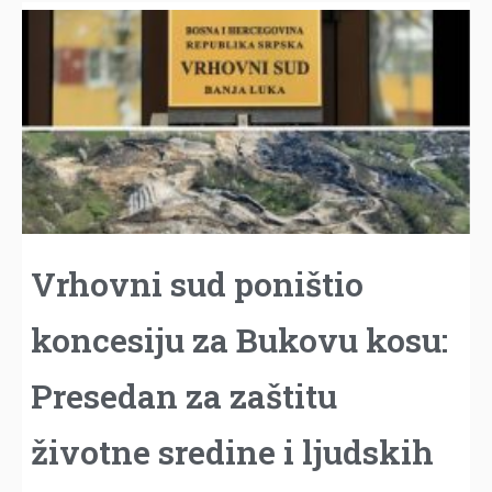
Vrhovni sud poništio
koncesiju za Bukovu kosu:
Presedan za zaštitu
životne sredine i ljudskih