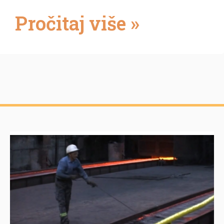
Pročitaj više »