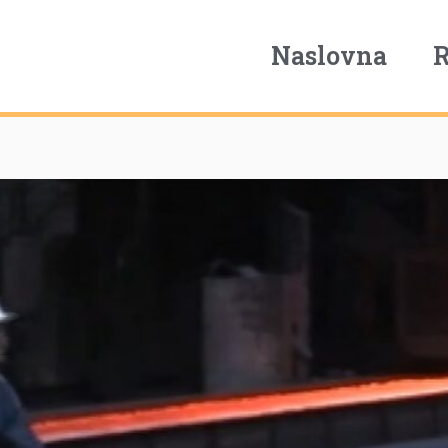
Naslovna