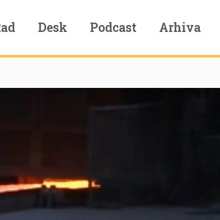
Rad
Desk
Podcast
Arhiva