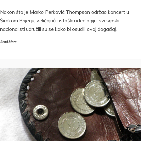
Nakon što je Marko Perković Thompson održao koncert u
Širokom Brijegu, veličajući ustašku ideologiju, svi srpski
nacionalisti udružili su se kako bi osudili ovaj događaj.
Read More