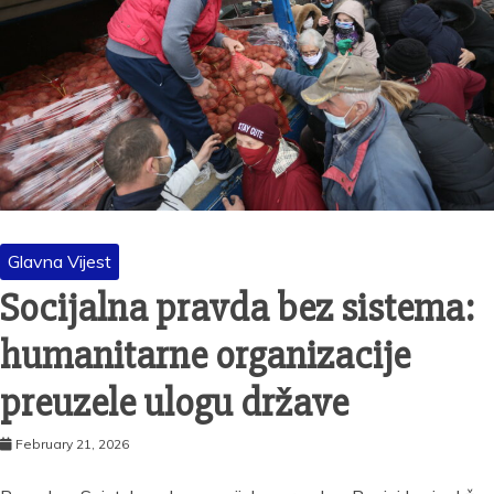
Glavna Vijest
Socijalna pravda bez sistema:
humanitarne organizacije
preuzele ulogu države
February 21, 2026