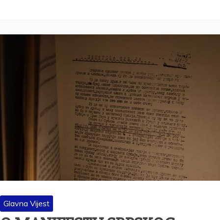
Glavna Vijest