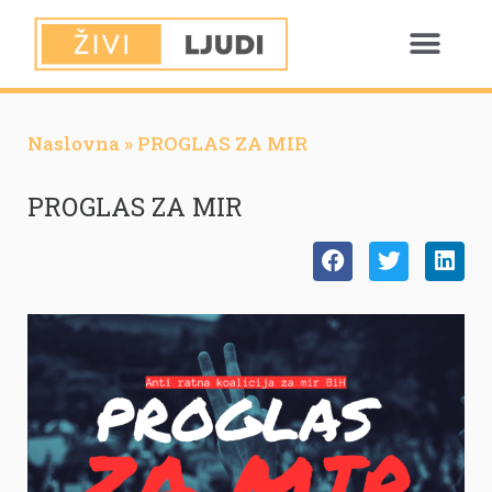
Naslovna
»
PROGLAS ZA MIR
PROGLAS ZA MIR