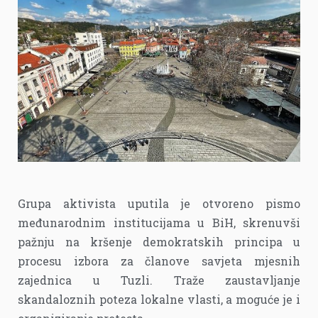
Grupa aktivista uputila je otvoreno pismo
međunarodnim institucijama u BiH, skrenuvši
pažnju na kršenje demokratskih principa u
procesu izbora za članove savjeta mjesnih
zajednica u Tuzli. Traže zaustavljanje
skandaloznih poteza lokalne vlasti, a moguće je i