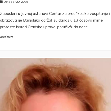
October 20, 2025
Zaposleni u Javnoj ustanovi Centar za predškolsko vaspitanje i
obrazovanje Banjaluka održali su danas u 13 časova mirne
proteste ispred Gradske uprave, poručivši da neće
Read More