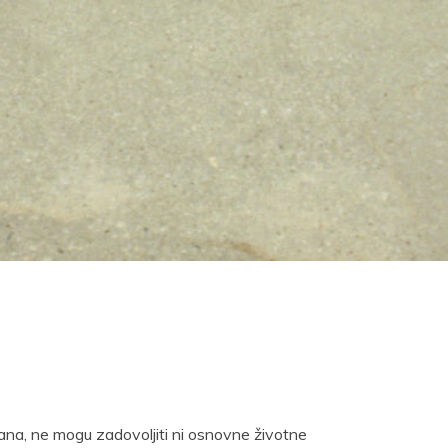
ađana, ne mogu zadovoljiti ni osnovne životne