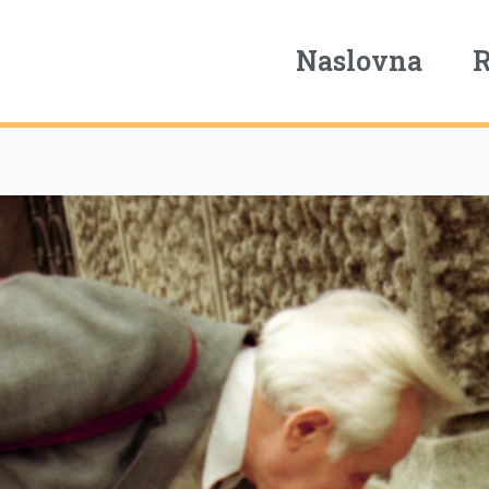
Naslovna