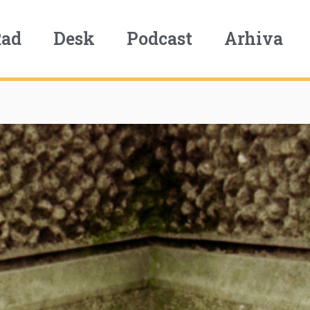
Rad
Desk
Podcast
Arhiva