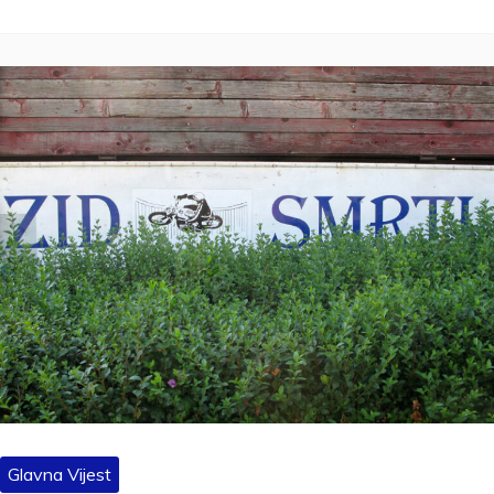
Glavna Vijest