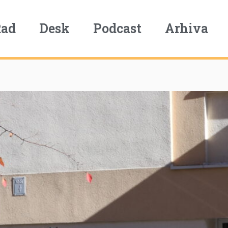
Rad
Desk
Podcast
Arhiva