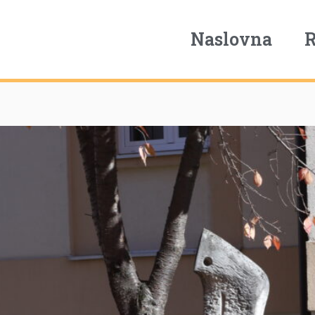
Naslovna