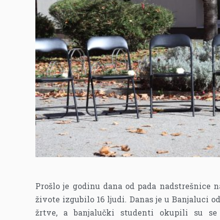
Prošlo je godinu dana od pada nadstrešnice n
živote izgubilo 16 ljudi. Danas je u Banjaluci
žrtve, a banjalučki studenti okupili su 