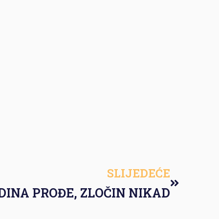
SLIJEDEĆE
DINA PROĐE, ZLOČIN NIKAD