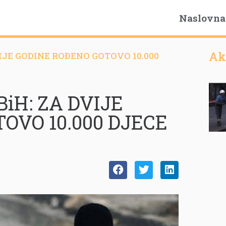
Naslovna
Ak
IJE GODINE ROĐENO GOTOVO 10.000
iH: ZA DVIJE
OVO 10.000 DJECE