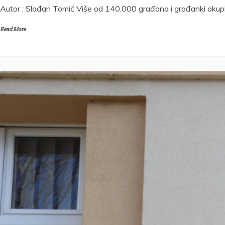
Autor : Slađan Tomić Više od 140.000 građana i građanki okupil
Read More