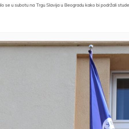
o se u subotu na Trgu Slavija u Beogradu kako bi podržali stud