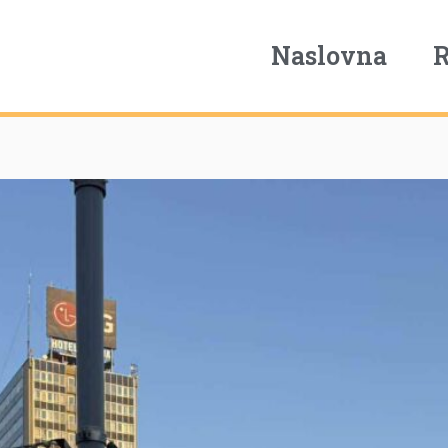
Naslovna