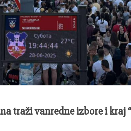
a traži vanredne izbore i kraj 