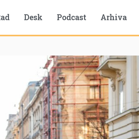
Rad
Desk
Podcast
Arhiva