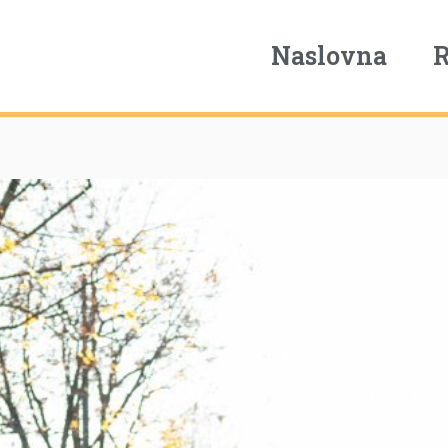
Naslovna