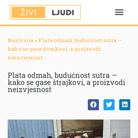
Naslovna
»
Plata odmah, budućnost sutra —
kako se gase štrajkovi, a proizvodi
neizvjesnost
Plata odmah, budućnost sutra —
kako se gase štrajkovi, a proizvodi
neizvjesnost