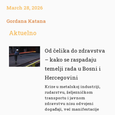
March 28, 2026
Gordana Katana
Aktuelno
Od čelika do zdravstva
– kako se raspadaju
temelji rada u Bosni i
Hercegovini
Krize u metalskoj industriji,
rudarstvu, željezničkom
transportu i javnom
zdravstvu nisu odvojeni
događaji, već manifestacije