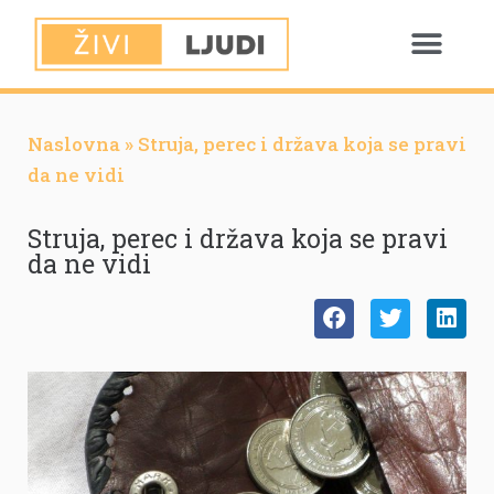
Naslovna
»
Struja, perec i država koja se pravi
da ne vidi
Struja, perec i država koja se pravi
da ne vidi