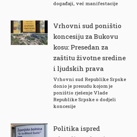
događaji, već manifestacije
Vrhovni sud poništio
koncesiju za Bukovu
kosu: Presedan za
zaštitu životne sredine
i ljudskih prava
Vrhovni sud Republike Srpske
donio je presudu kojom je
poništio rješenje Vlade
Republike Srpske o dodjeli
koncesije
Politika ispred