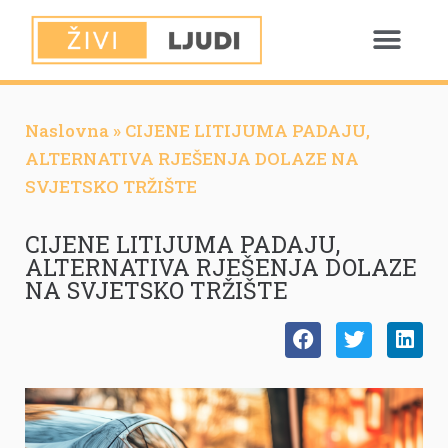
Naslovna
»
CIJENE LITIJUMA PADAJU,
ALTERNATIVA RJEŠENJA DOLAZE NA
SVJETSKO TRŽIŠTE
CIJENE LITIJUMA PADAJU,
ALTERNATIVA RJEŠENJA DOLAZE
NA SVJETSKO TRŽIŠTE