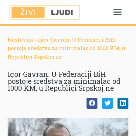
Naslovna
»
Igor Gavran: U Federaciji BiH
postoje sredstva za minimalac od 1000 KM, u
Republici Srpskoj ne
Igor Gavran: U Federaciji BiH
postoje sredstva za minimalac od
1000 KM, u Republici Srpskoj ne