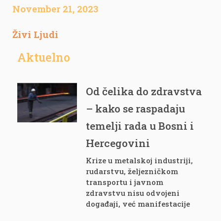
November 21, 2023
Živi Ljudi
Aktuelno
Od čelika do zdravstva
– kako se raspadaju
temelji rada u Bosni i
Hercegovini
Krize u metalskoj industriji,
rudarstvu, željezničkom
transportu i javnom
zdravstvu nisu odvojeni
događaji, već manifestacije