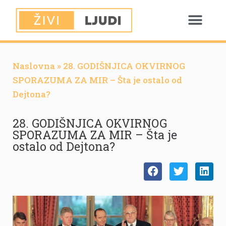
Naslovna
»
28. GODIŠNJICA OKVIRNOG
SPORAZUMA ZA MIR – Šta je ostalo od
Dejtona?
28. GODIŠNJICA OKVIRNOG
SPORAZUMA ZA MIR – Šta je
ostalo od Dejtona?