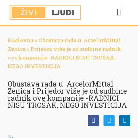
Naslovna
»
Obustava rada u ArcelorMittal
Zenica i Prijedor više je od sudbine radnik
ove kompanije -RADNICI NISU TROŠAK,
NEGO INVESTICIJA
Obustava rada u ArcelorMittal
Zenica i Prijedor više je od sudbine
radnik ove kompanije -RADNICI
NISU TROŠAK, NEGO INVESTICIJA