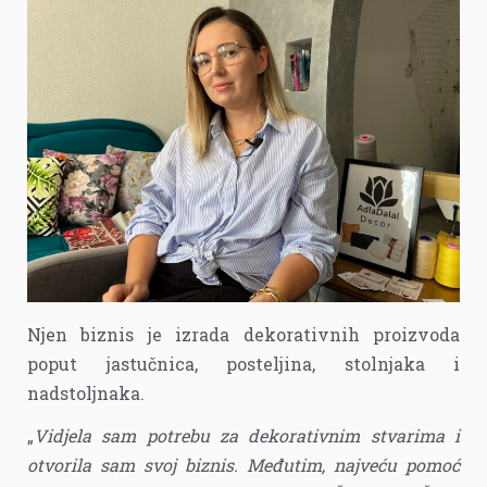
Njen biznis je izrada dekorativnih proizvoda
poput jastučnica, posteljina, stolnjaka i
nadstoljnaka.
„
Vidjela sam potrebu za dekorativnim stvarima i
otvorila sam svoj biznis. Međutim, najveću pomoć