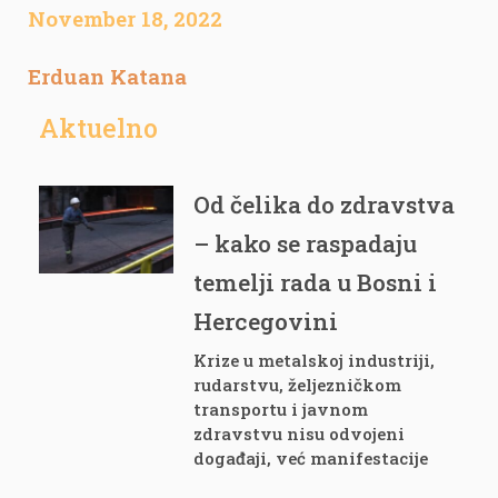
November 18, 2022
Erduan Katana
Aktuelno
Od čelika do zdravstva
– kako se raspadaju
temelji rada u Bosni i
Hercegovini
Krize u metalskoj industriji,
rudarstvu, željezničkom
transportu i javnom
zdravstvu nisu odvojeni
događaji, već manifestacije