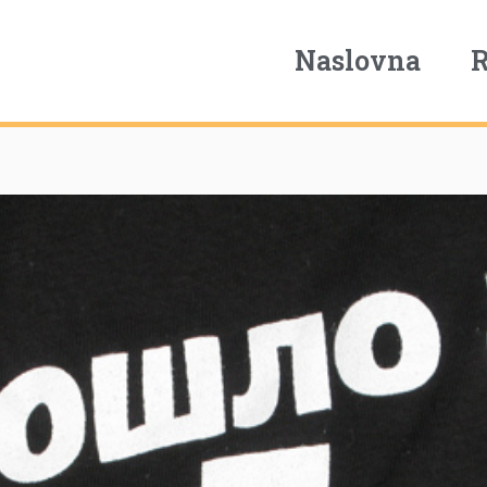
Naslovna