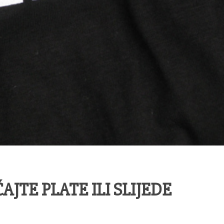
EĆAJTE PLATE ILI SLIJEDE