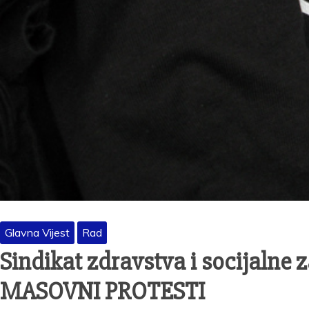
Glavna Vijest
Rad
Sindikat zdravstva i socijalne
MASOVNI PROTESTI