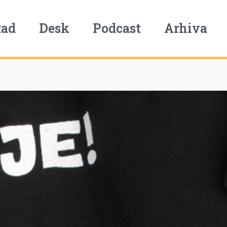
Rad
Desk
Podcast
Arhiva