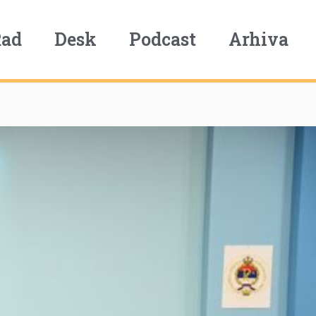
Rad
Desk
Podcast
Arhiva