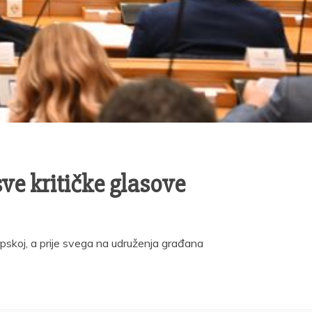
ve kritičke glasove
rpskoj, a prije svega na udruženja građana