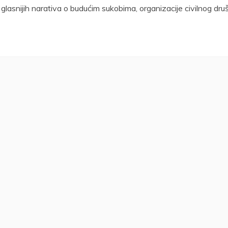
 glasnijih narativa o budućim sukobima, organizacije civilnog dru