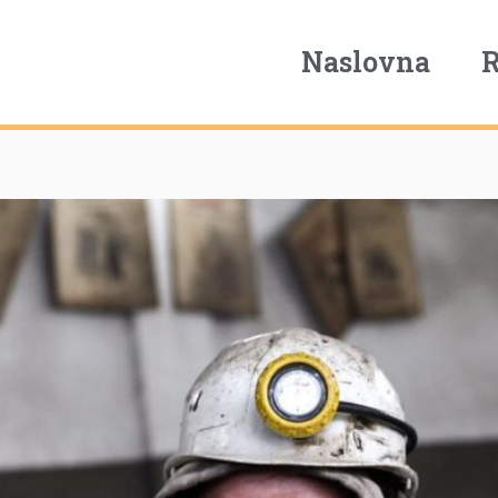
Naslovna