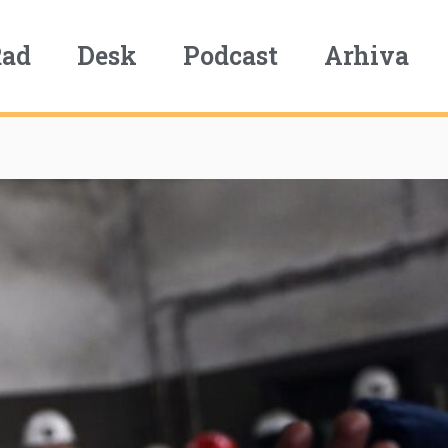
Rad
Desk
Podcast
Arhiva