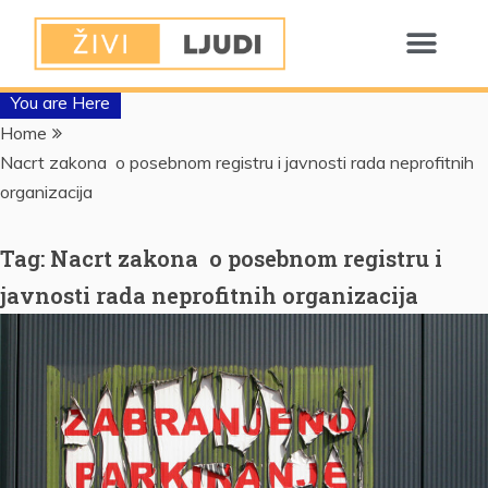
You are Here
Home
Nacrt zakona o posebnom registru i javnosti rada neprofitnih
organizacija
Tag:
Nacrt zakona o posebnom registru i
javnosti rada neprofitnih organizacija