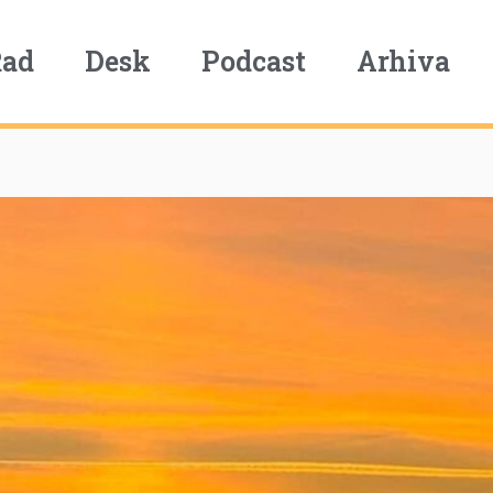
Rad
Desk
Podcast
Arhiva