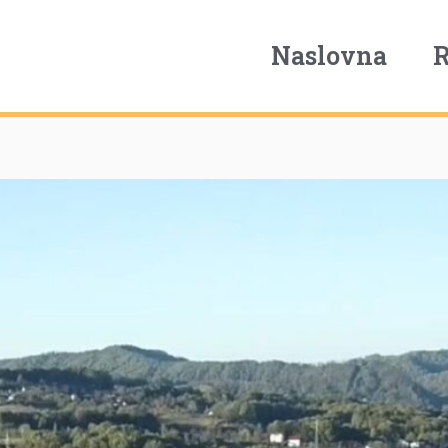
Naslovna