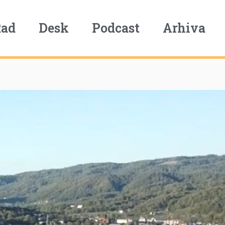
Rad
Desk
Podcast
Arhiva