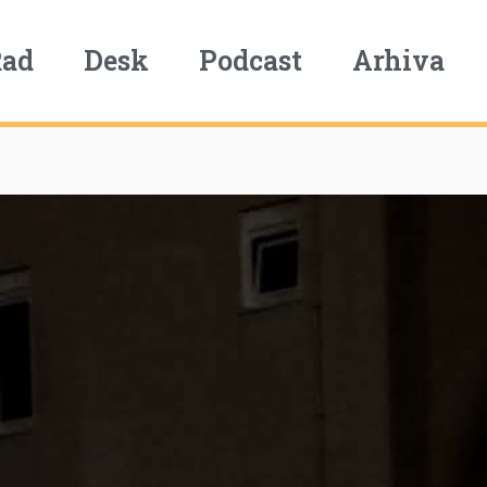
Rad
Desk
Podcast
Arhiva