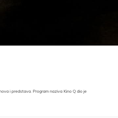
lmova i predstava. Program naziva Kino Q dio je