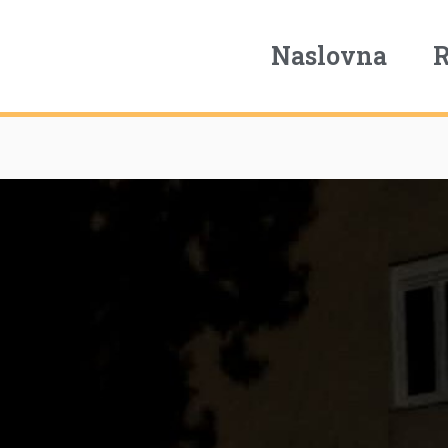
Naslovna