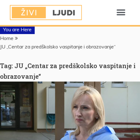
You are Here
Home
JU „Centar za predškolsko vaspitanje i obrazovanje“
Tag:
JU „Centar za predškolsko vaspitanje i
obrazovanje“