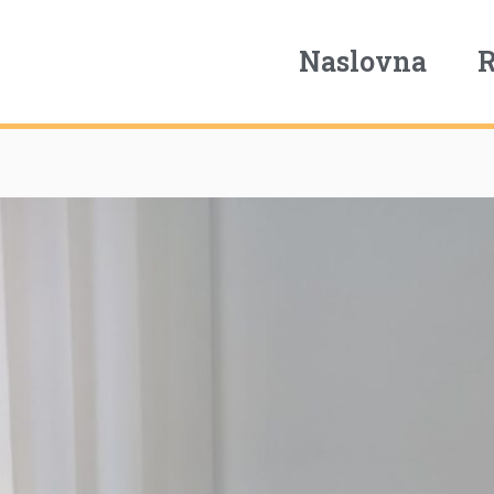
Naslovna