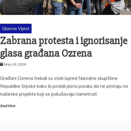
Glavna Vijest
Zabrana protesta i ignorisanje
glasa građana Ozrena
May 19, 2026
Građani Ozrena trebali su stati ispred Narodne skupštine
Republike Srpske kako bi poslali jasnu poruku da ne pristaju na
rudarske projekte koji se pokušavaju nametnuti
Read More