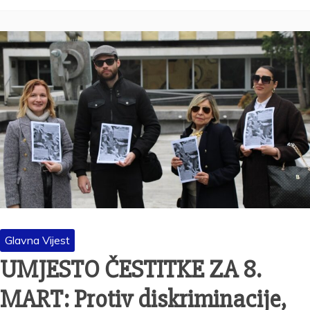
Glavna Vijest
UMJESTO ČESTITKE ZA 8.
MART: Protiv diskriminacije,