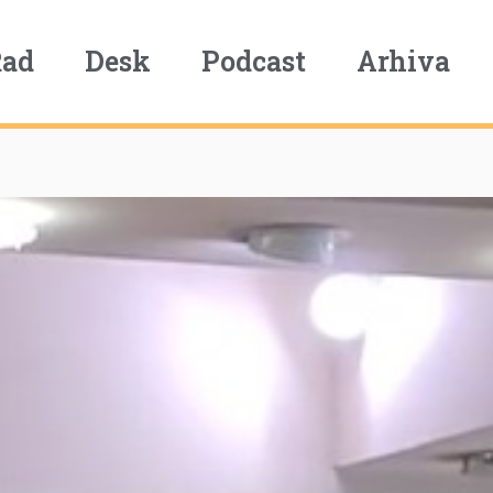
Rad
Desk
Podcast
Arhiva