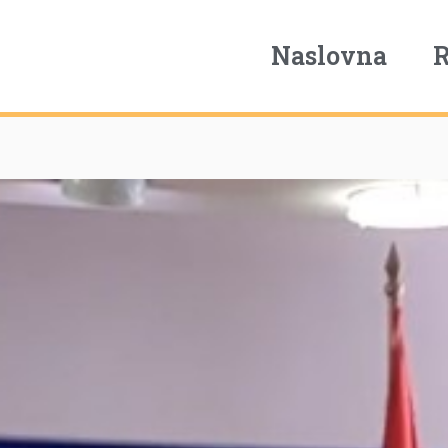
Naslovna