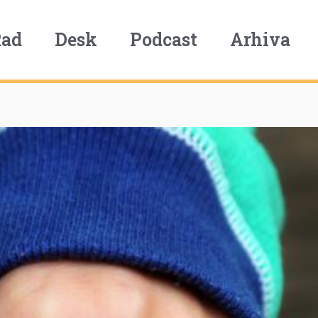
Rad
Desk
Podcast
Arhiva