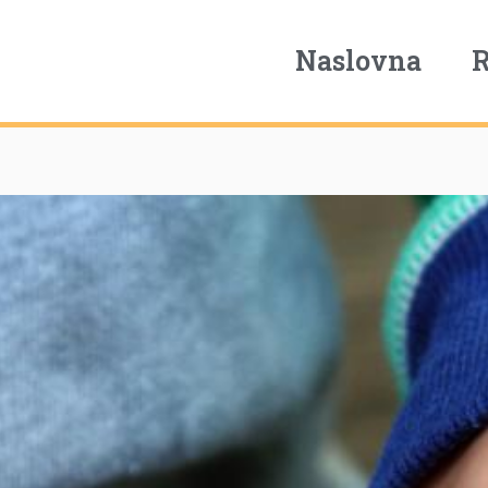
Naslovna