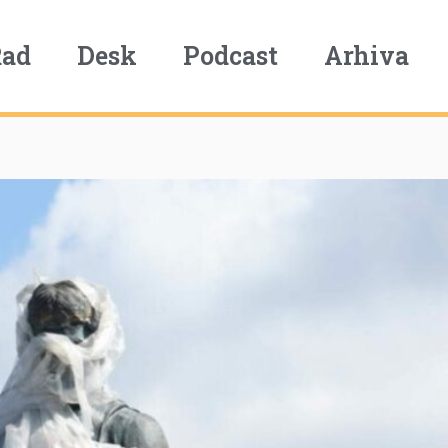
Rad
Desk
Podcast
Arhiva