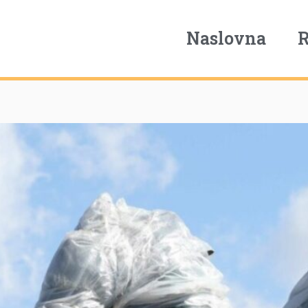
Naslovna