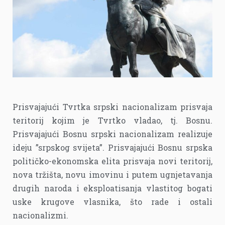
Prisvajajući Tvrtka srpski nacionalizam prisvaja
teritorij kojim je Tvrtko vladao, tj. Bosnu.
Prisvajajući Bosnu srpski nacionalizam realizuje
ideju ”srpskog svijeta”. Prisvajajući Bosnu srpska
političko-ekonomska elita prisvaja novi teritorij,
nova tržišta, novu imovinu i putem ugnjetavanja
drugih naroda i eksploatisanja vlastitog bogati
uske krugove vlasnika, što rade i ostali
nacionalizmi.