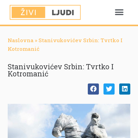
Naslovna
»
Stanivukovićev Srbin: Tvrtko I
Kotromanić
Stanivukovićev Srbin: Tvrtko I
Kotromanić