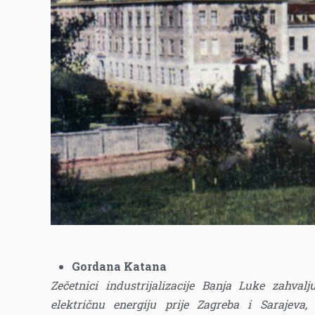
Gordana Katana
Zečetnici industrijalizacije Banja Luke zahva
električnu energiju prije Zagreba i Sarajeva, 