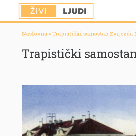
Naslovna
»
Trapistički samostan Zvijezda 
Trapistički samostan