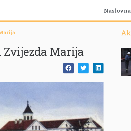
Naslovna
Ak
Marija
 Zvijezda Marija