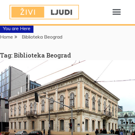
You are Here
Home
Biblioteka Beograd
Tag:
Biblioteka Beograd