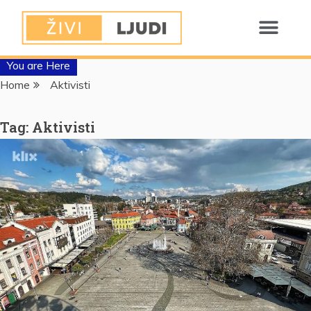
You are Here
Home
Aktivisti
Tag:
Aktivisti