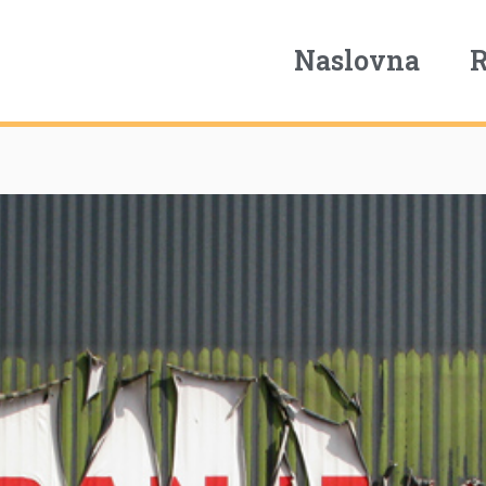
Naslovna