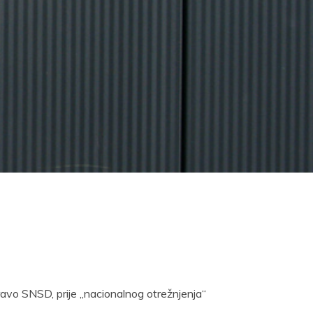
pravo SNSD, prije „nacionalnog otrežnjenja“