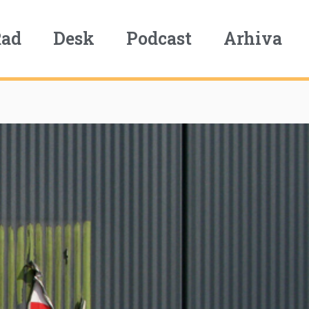
Rad
Desk
Podcast
Arhiva