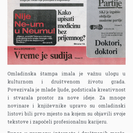
Omladinska štampa imala je važnu ulogu u
kulturnom i društvenom životu grada.
Povezivala je mlade ljude, podsticala kreativnost
i stvarala prostor za nove ideje. Za mnoge
novinare i književnike upravo su omladinski
listovi bili prvo mjesto na kojem su objavili svoje
tekstove i započeli profesionalnu karijeru.