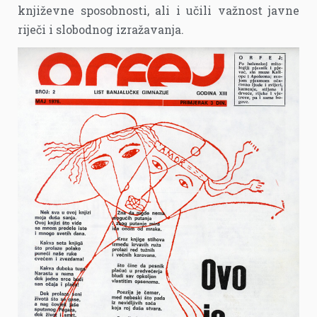
književne sposobnosti, ali i učili važnost javne
riječi i slobodnog izražavanja.