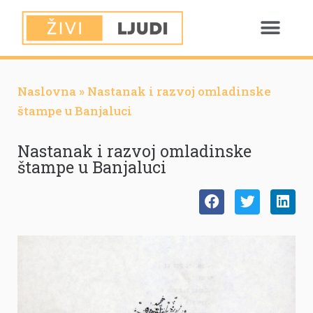
Naslovna
»
Nastanak i razvoj omladinske
štampe u Banjaluci
Nastanak i razvoj omladinske
štampe u Banjaluci