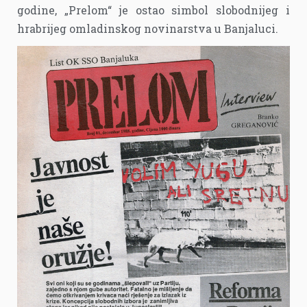
godine, „Prelom“ je ostao simbol slobodnijeg i
hrabrijeg omladinskog novinarstva u Banjaluci.