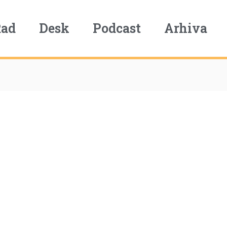
Rad
Desk
Podcast
Arhiva