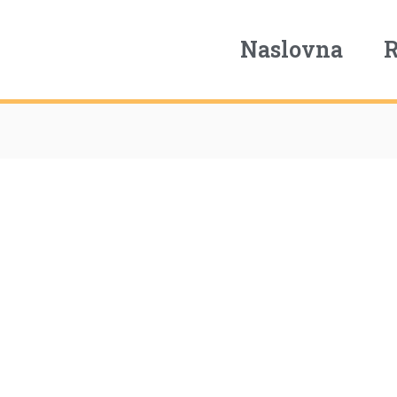
Naslovna