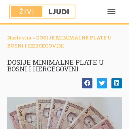
Naslovna
»
DOSIJE MINIMALNE PLATE U
BOSNI I HERCEGOVINI
DOSIJE MINIMALNE PLATE U
BOSNI I HERCEGOVINI