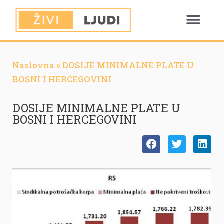
Naslovna
»
DOSIJE MINIMALNE PLATE U
BOSNI I HERCEGOVINI
DOSIJE MINIMALNE PLATE U
BOSNI I HERCEGOVINI