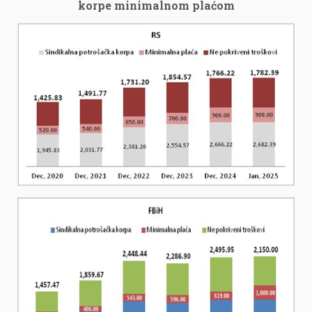
korpe minimalnom plaćom