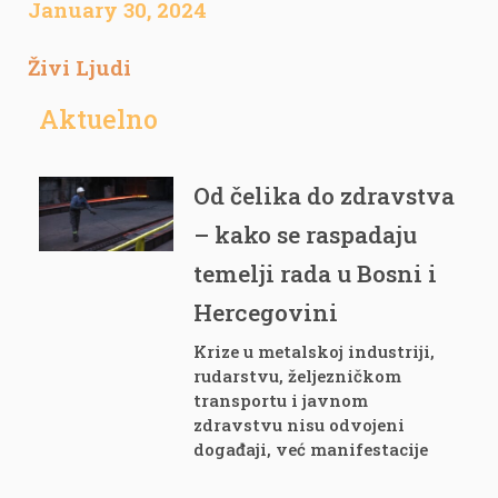
January 30, 2024
Živi Ljudi
Aktuelno
Od čelika do zdravstva
– kako se raspadaju
temelji rada u Bosni i
Hercegovini
Krize u metalskoj industriji,
rudarstvu, željezničkom
transportu i javnom
zdravstvu nisu odvojeni
događaji, već manifestacije