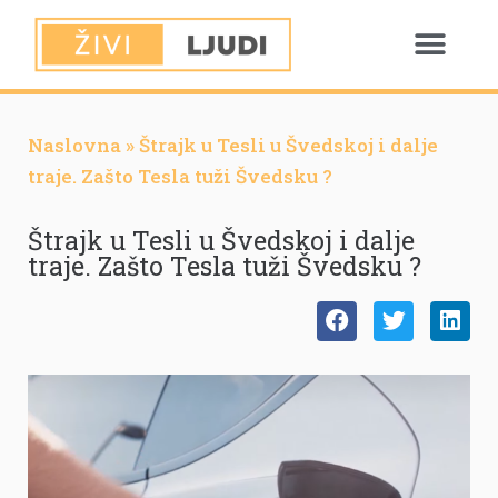
Naslovna
»
Štrajk u Tesli u Švedskoj i dalje
traje. Zašto Tesla tuži Švedsku ?
Štrajk u Tesli u Švedskoj i dalje
traje. Zašto Tesla tuži Švedsku ?